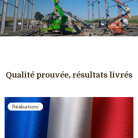
Qualité prouvée, résultats livrés
Réalisations