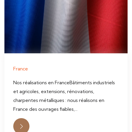
France
Nos réalisations en FranceBâtiments industriels
et agricoles, extensions, rénovations,
charpentes métalliques : nous réalisons en
France des ouvrages fiables,...