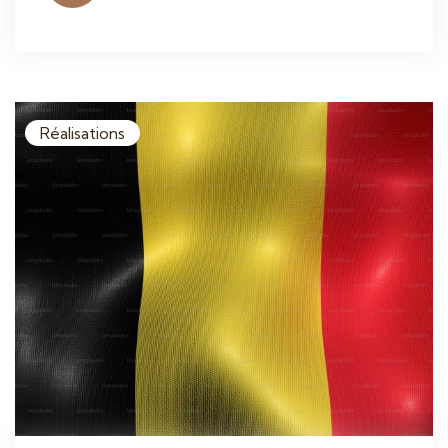
Réalisations