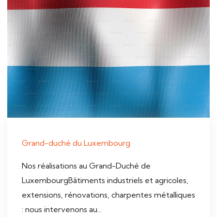
Grand-duché du Luxembourg
Nos réalisations au Grand-Duché de
LuxembourgBâtiments industriels et agricoles,
extensions, rénovations, charpentes métalliques
: nous intervenons au...