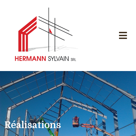
Réalisations