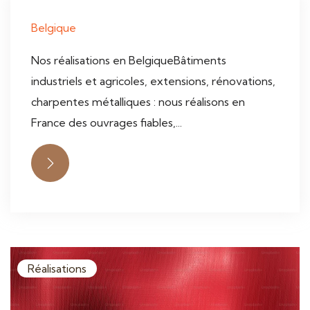
Belgique
Nos réalisations en BelgiqueBâtiments
industriels et agricoles, extensions, rénovations,
charpentes métalliques : nous réalisons en
France des ouvrages fiables,...
Réalisations