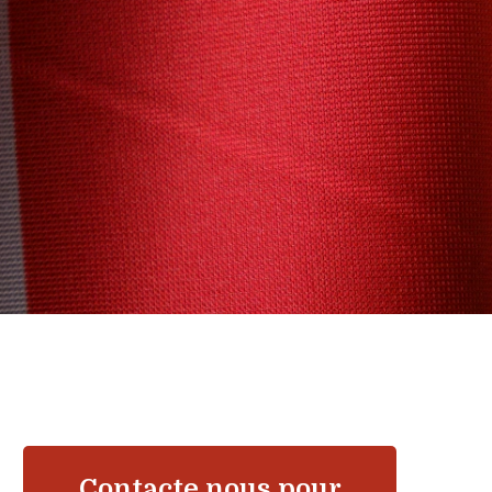
Contacte nous pour