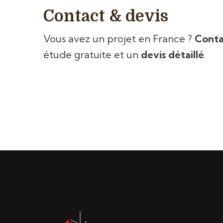
Contact & devis
Vous avez un projet en France ?
Conta
étude gratuite et un
devis détaillé
.