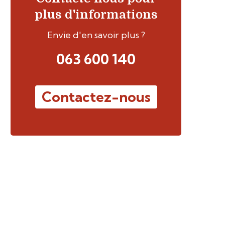
plus d'informations
Envie d'en savoir plus ?
063 600 140
Contactez-nous