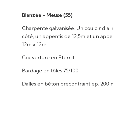
Blanzée - Meuse (55)
Charpente galvanisée. Un couloir d'a
côté, un appentis de 12,5m et un appen
12m x 12m
Couverture en Eternit
Bardage en tôles 75/100
Dalles en béton précontraint ép. 200