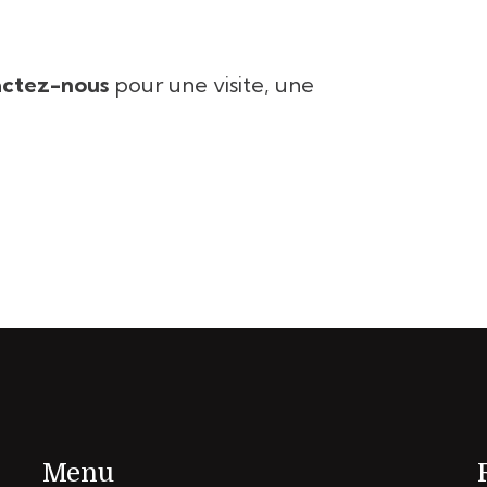
ctez-nous
pour une visite, une
Menu