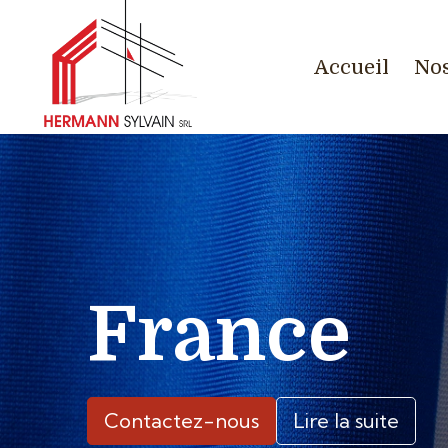
Accueil
Nos
France
Contactez-nous
Lire la suite