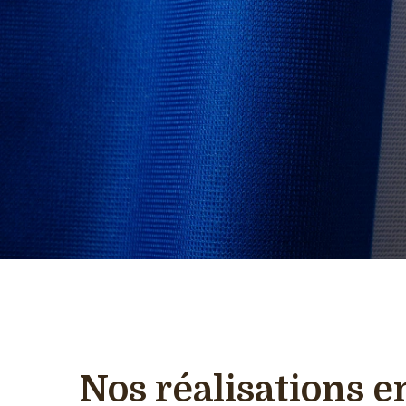
Nos réalisations e