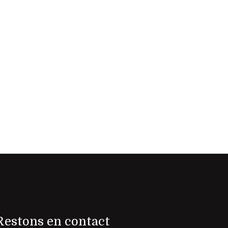
Restons en contact